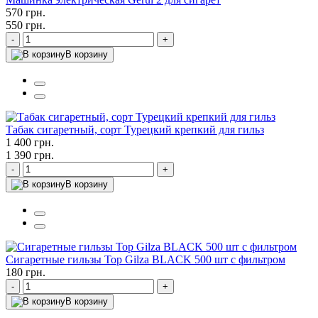
570 грн.
550 грн.
-
+
В корзину
Табак сигаретный, сорт Турецкий крепкий для гильз
1 400 грн.
1 390 грн.
-
+
В корзину
Сигаретные гильзы Top Gilza BLACK 500 шт с фильтром
180 грн.
-
+
В корзину