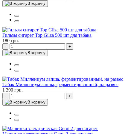
В корзину
Гильзы сигарет Top Gilza 500 шт для табака
180 грн.
-
+
В корзину
Табак Миллениум лапша, ферментированный, на развес
1 390 грн.
-
+
В корзину
Машинка электрическая Gerui 2 для сигарет