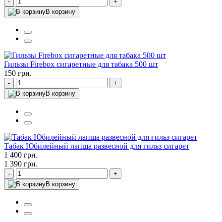
-
+
В корзину
Гильзы Firebox сигаретные для табака 500 шт
150 грн.
-
+
В корзину
Табак Юбилейный лапша развесной для гильз сигарет
1 400 грн.
1 390 грн.
-
+
В корзину