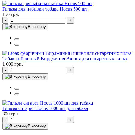
Гильзы для набивки табака Hocus 500 шт
150 грн.
-
+
В корзину
Табак фабричный Вирджиния Вишня для сигаретных гильз
1 600 грн.
-
+
В корзину
Гильзы сигарет Hocus 1000 шт для табака
300 грн.
-
+
В корзину