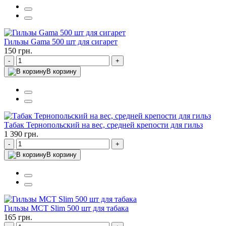
Гильзы Gama 500 шт для сигарет
150 грн.
-
+
В корзину
Табак Тернопольский на вес, средней крепости для гильз
1 390 грн.
-
+
В корзину
Гильзы MCT Slim 500 шт для табака
165 грн.