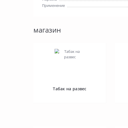
Применение
магазин
Табак на развес