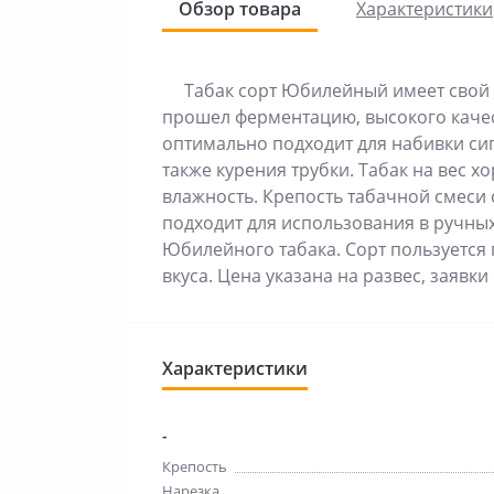
Обзор товара
Характеристики
Табак сорт Юбилейный имеет свой 
прошел ферментацию, высокого качест
оптимально подходит для набивки сиг
также курения трубки. Табак на вес 
влажность. Крепость табачной смеси 
подходит для использования в ручны
Юбилейного табака. Сорт пользуется
вкуса. Цена указана на развес, заяв
Характеристики
-
Крепость
Нарезка