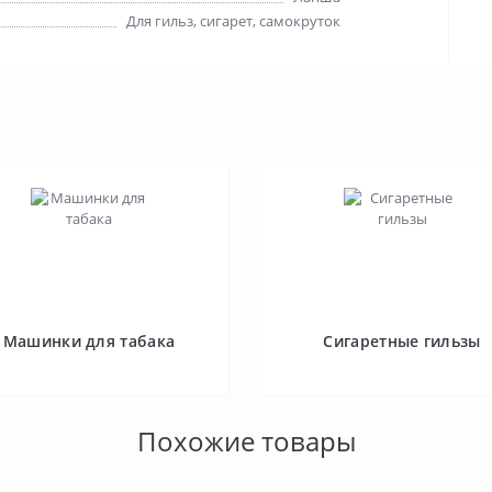
Для гильз, сигарет, самокруток
Машинки для табака
Сигаретные гильзы
Похожие товары