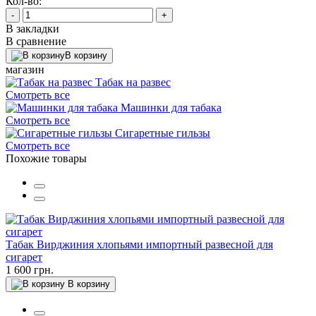
Кол-во:
-
+
В закладки
В сравнение
В корзину
магазин
Табак на развес
Смотреть все
Машинки для табака
Смотреть все
Сигаретные гильзы
Смотреть все
Похожие товары
Табак Вирджиния хлопьями импортный развесной для
сигарет
1 600 грн.
В корзину