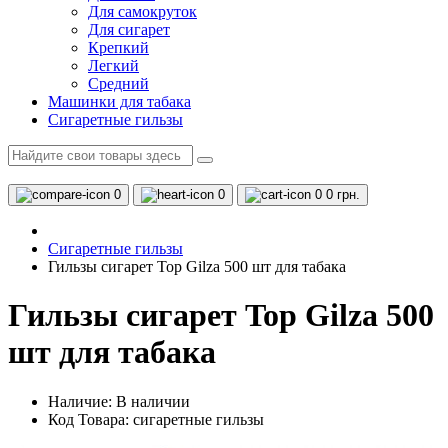
Для самокруток
Для сигарет
Крепкий
Легкий
Средний
Машинки для табака
Сигаретные гильзы
0
0
0
0 грн.
Сигаретные гильзы
Гильзы сигарет Top Gilza 500 шт для табака
Гильзы сигарет Top Gilza 500
шт для табака
Наличие:
В наличии
Код Товара: сигаретные гильзы