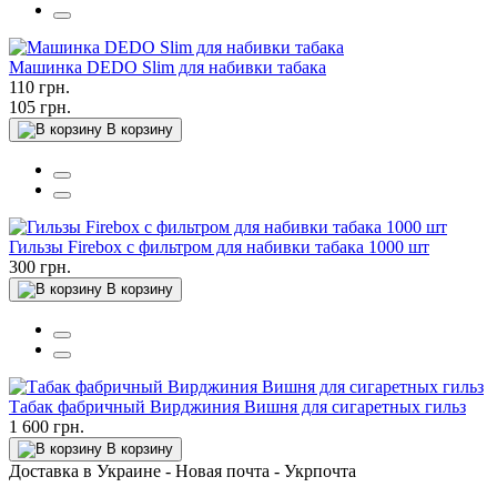
Машинка DEDO Slim для набивки табака
110 грн.
105 грн.
В корзину
Гильзы Firebox с фильтром для набивки табака 1000 шт
300 грн.
В корзину
Табак фабричный Вирджиния Вишня для сигаретных гильз
1 600 грн.
В корзину
Доставка в Украине - Новая почта - Укрпочта