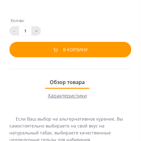
Кол-во:
-
+
В КОРЗИНУ
Обзор товара
Характеристики
Если Ваш выбор на альтернативное курение, Вы
самостоятельно выбираете на свой вкус на
натуральный табак, выбираете качественные
целлюлозные гильзы для набивания