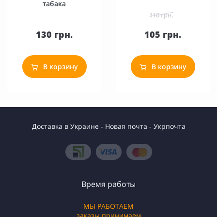
табака
110 грн.
130 грн.
105 грн.
В корзину
В корзину
Доставка в Украине - Новая почта - Укрпочта
Время работы
МЫ РАБОТАЕМ
заказы принимаем