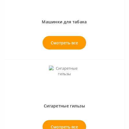
Машинки для табака
Смотреть все
Сигаретные гильзы
Смотреть все