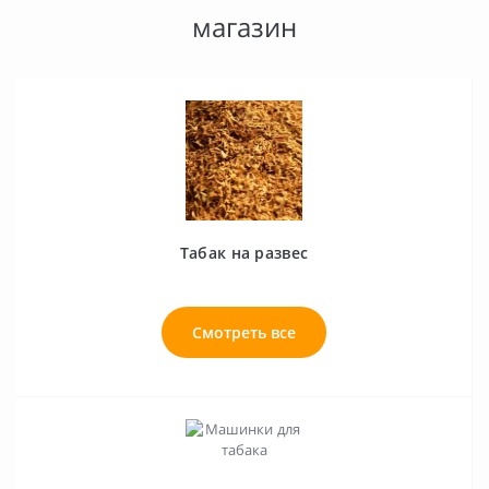
магазин
Табак на развес
Смотреть все