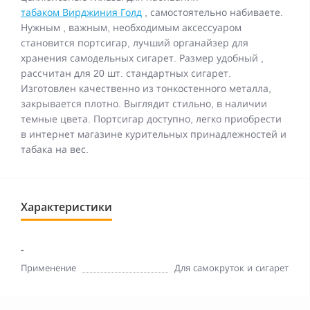
табаком Вирджиния Голд
, самостоятельно набиваете.
Нужным , важным, необходимым аксессуаром
становится портсигар, лучший органайзер для
хранения самодельных сигарет. Размер удобный ,
рассчитан для 20 шт. стандартных сигарет.
Изготовлен качественно из тонкостенного металла,
закрывается плотно. Выглядит стильно, в наличии
темные цвета. Портсигар доступно, легко приобрести
в интернет магазине курительных принадлежностей и
табака на вес.
Характеристики
-
Применение
Для самокруток и сигарет