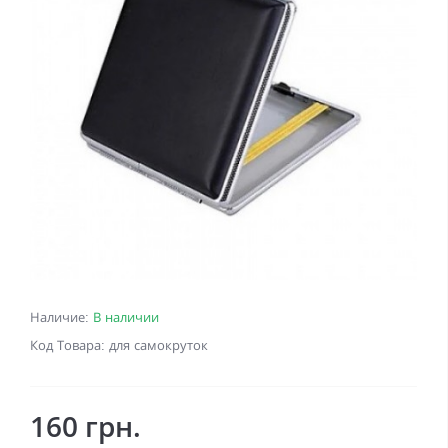
Наличие:
В наличии
Код Товара: для самокруток
160 грн.