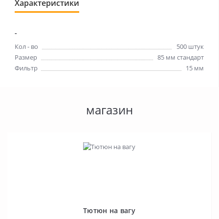
Характеристики
-
Кол - во
500 штук
Размер
85 мм стандарт
Фильтр
15 мм
магазин
Тютюн на вагу