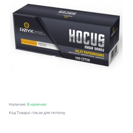
Наличие:
В наличии
Код Товара: гільзи для тютюну