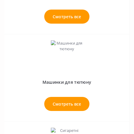
Смотреть все
Машинки для тютюну
Смотреть все