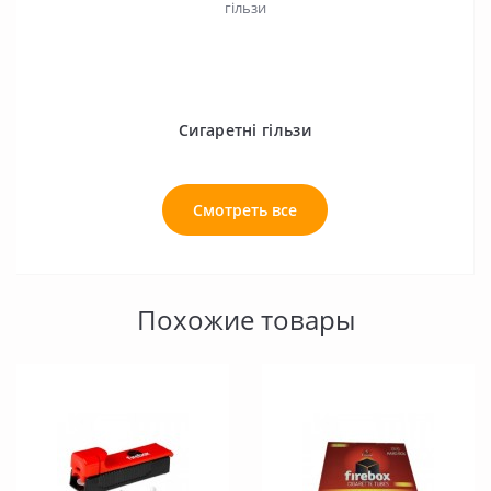
Сигаретні гільзи
Смотреть все
Похожие товары