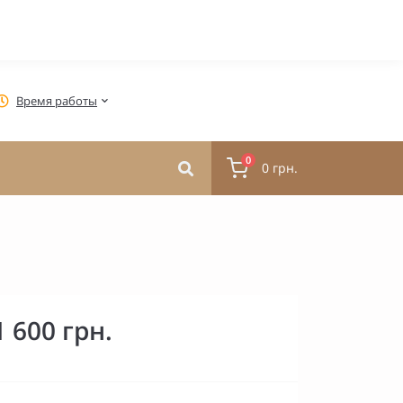
Время работы
0
0 грн.
1 600 грн.